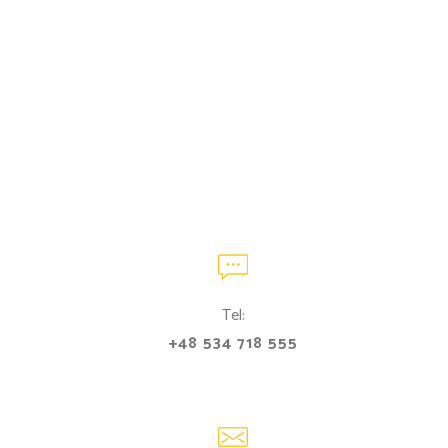
Tel:
+48 534 718 555