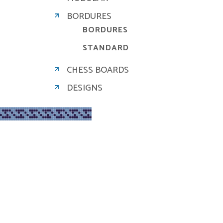
BORDURES
BORDURES
STANDARD
CHESS BOARDS
DESIGNS