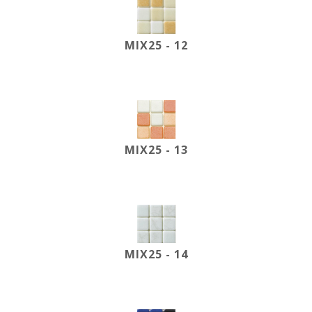
MIX25 - 12
MIX25 - 13
MIX25 - 14