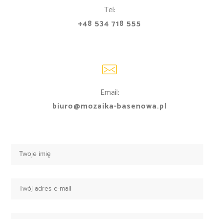
Tel:
+48 534 718 555
Email:
biuro@mozaika-basenowa.pl