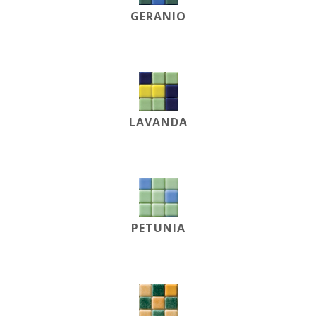
GERANIO
LAVANDA
PETUNIA