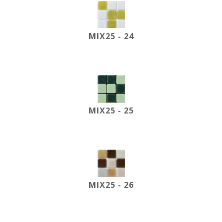
MIX25 - 24
MIX25 - 25
MIX25 - 26