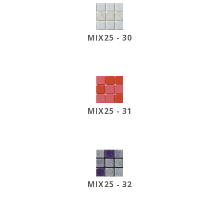
MIX25 - 30
MIX25 - 31
MIX25 - 32