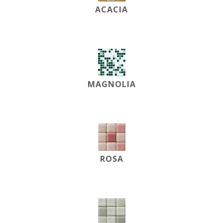
ACACIA
MAGNOLIA
ROSA