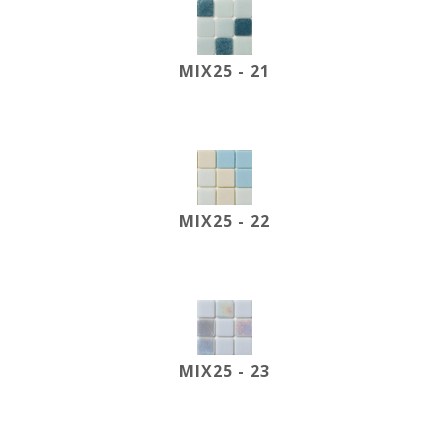
MIX25 - 21
MIX25 - 22
MIX25 - 23