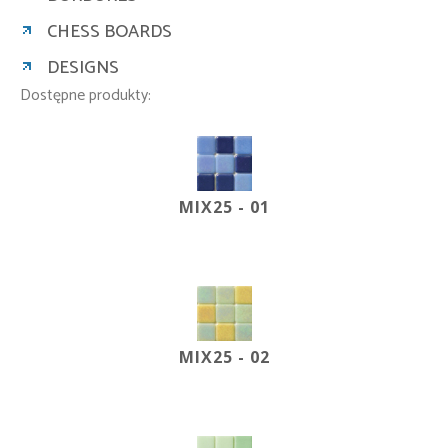
CHESS BOARDS
DESIGNS
Dostępne produkty:
MIX25 - 01
MIX25 - 02