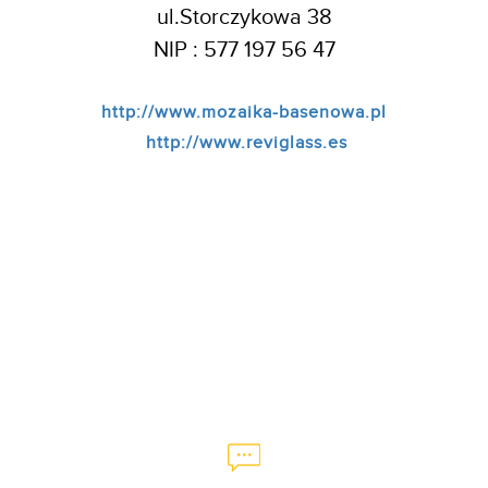
ul.Storczykowa 38
NIP : 577 197 56 47
http://www.mozaika-basenowa.pl
http://www.reviglass.es