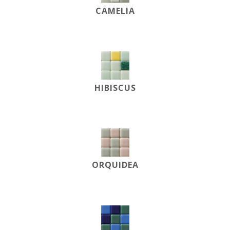
CAMELIA
HIBISCUS
ORQUIDEA