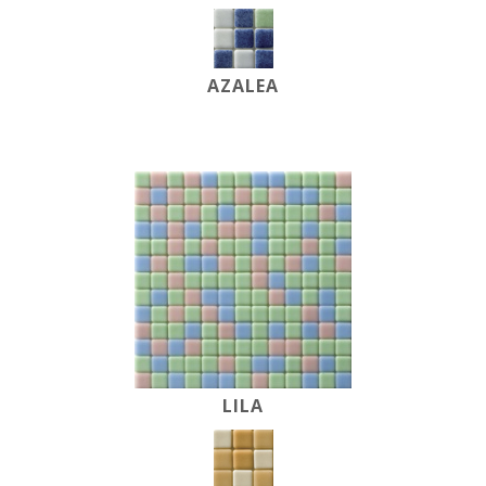
AZALEA
LILA