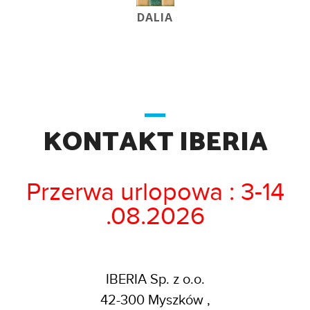
DALIA
KONTAKT IBERIA
Przerwa urlopowa : 3-14
.08.2026
IBERIA Sp. z o.o.
42-300 Myszków ,