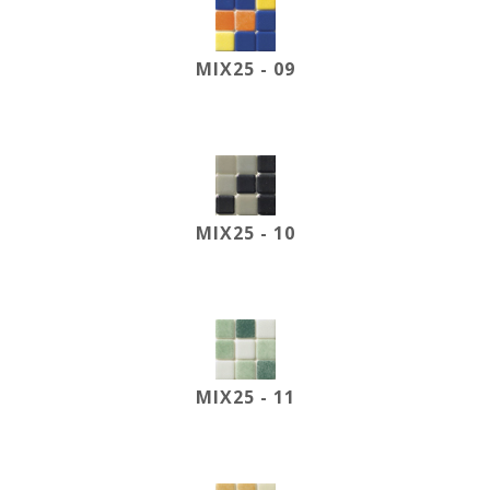
MIX25 - 09
MIX25 - 10
MIX25 - 11