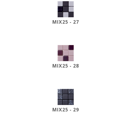
MIX25 - 27
MIX25 - 28
MIX25 - 29