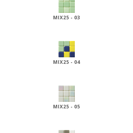
MIX25 - 03
MIX25 - 04
MIX25 - 05