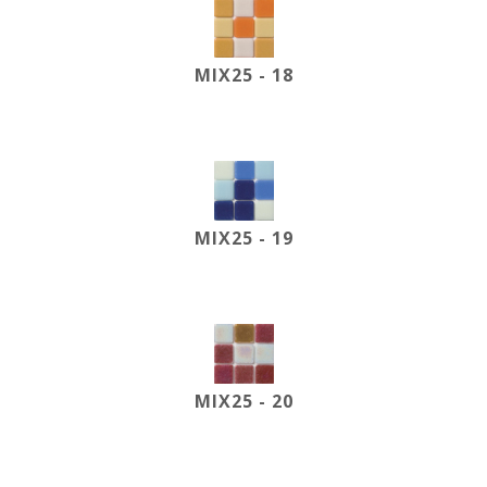
MIX25 - 18
MIX25 - 19
MIX25 - 20