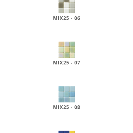
MIX25 - 06
MIX25 - 07
MIX25 - 08