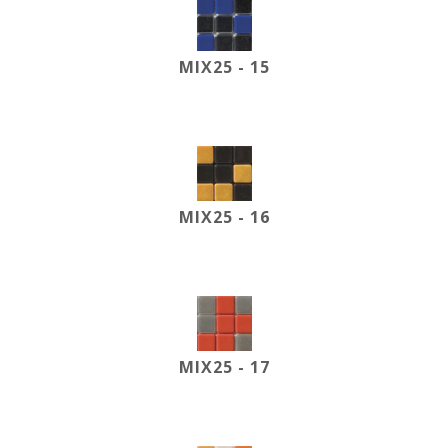
MIX25 - 15
MIX25 - 16
MIX25 - 17