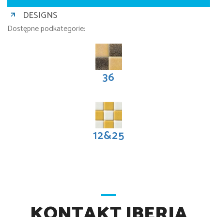
DESIGNS
Dostępne podkategorie:
36
12&25
KONTAKT IBERIA