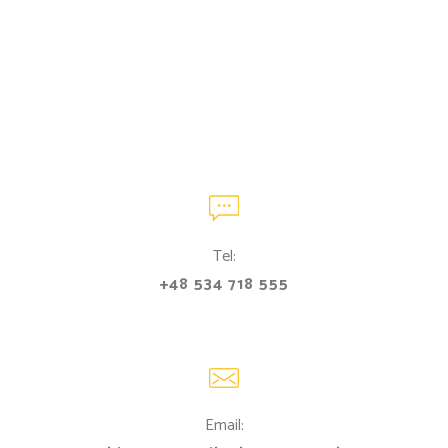
Tel:
+48 534 718 555
Email: