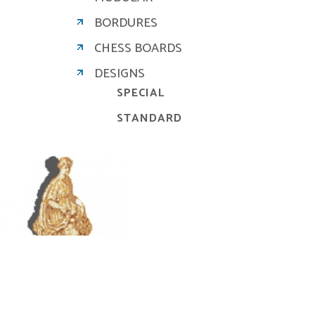
BORDURES
CHESS BOARDS
DESIGNS
SPECIAL
STANDARD