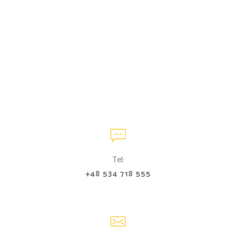
Tel:
+48 534 718 555