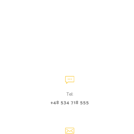
Tel:
+48 534 718 555