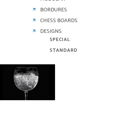
BORDURES
CHESS BOARDS
DESIGNS
SPECIAL
STANDARD