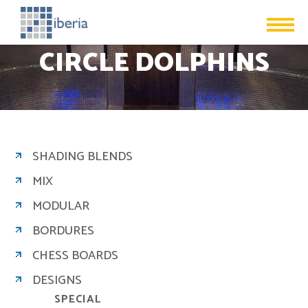
CIRCLE DOLPHINS
SHADING BLENDS
MIX
MODULAR
BORDURES
CHESS BOARDS
DESIGNS
SPECIAL