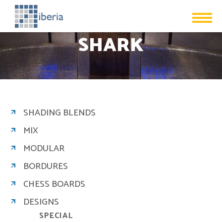
SHARK
SHADING BLENDS
MIX
MODULAR
BORDURES
CHESS BOARDS
DESIGNS
SPECIAL