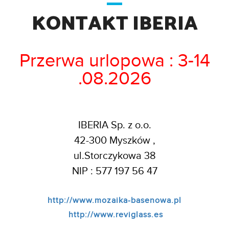
KONTAKT IBERIA
Przerwa urlopowa : 3-14
.08.2026
IBERIA Sp. z o.o.
42-300 Myszków ,
ul.Storczykowa 38
NIP : 577 197 56 47
http://www.mozaika-basenowa.pl
http://www.reviglass.es