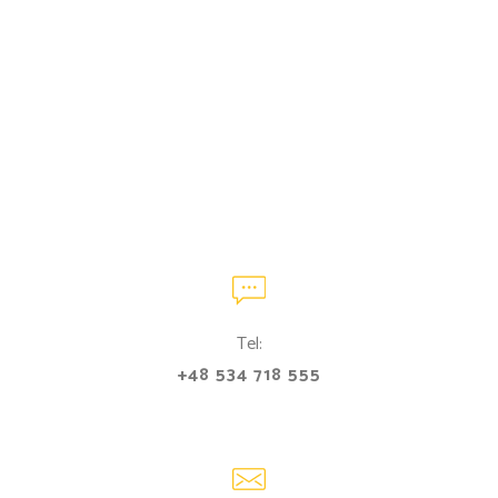
Tel:
+48 534 718 555