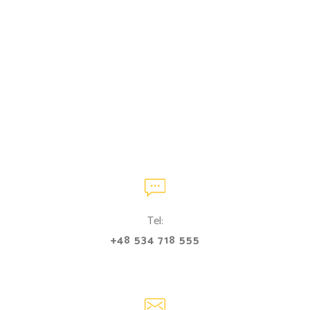
Tel:
+48 534 718 555