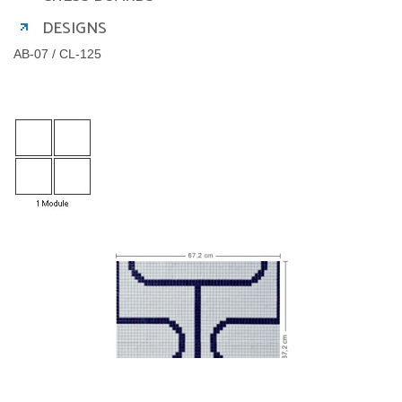
DESIGNS
AB-07 / CL-125