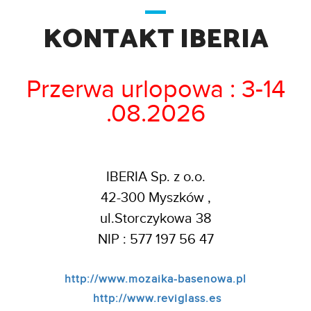
KONTAKT IBERIA
Przerwa urlopowa : 3-14
.08.2026
IBERIA Sp. z o.o.
42-300 Myszków ,
ul.Storczykowa 38
NIP : 577 197 56 47
http://www.mozaika-basenowa.pl
http://www.reviglass.es