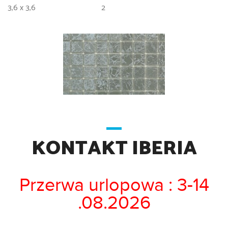
3,6 x 3,6
2
KONTAKT IBERIA
Przerwa urlopowa : 3-14
.08.2026