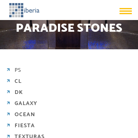
PARADISE STONES
PS
CL
DK
GALAXY
OCEAN
FIESTA
TEXTURAS