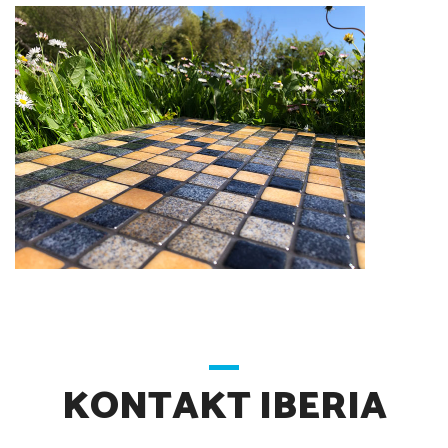
KONTAKT IBERIA