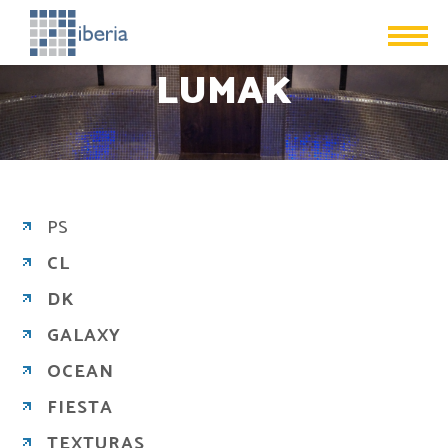
LUMAK
PS
CL
DK
GALAXY
OCEAN
FIESTA
TEXTURAS