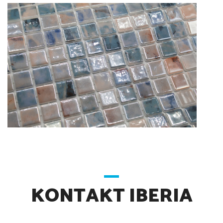
KONTAKT IBERIA