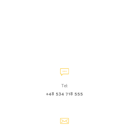
Tel:
+48 534 718 555