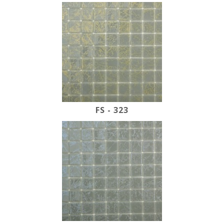
FS - 323