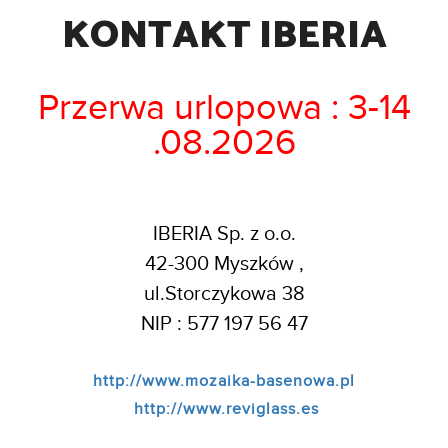
KONTAKT IBERIA
Przerwa urlopowa : 3-14
.08.2026
IBERIA Sp. z o.o.
42-300 Myszków ,
ul.Storczykowa 38
NIP : 577 197 56 47
http://www.mozaika-basenowa.pl
http://www.reviglass.es