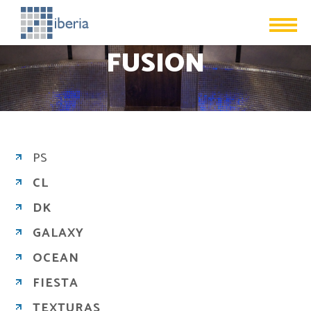
FUSION
PS
CL
DK
GALAXY
OCEAN
FIESTA
TEXTURAS