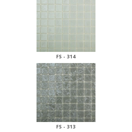
FS - 314
FS - 313