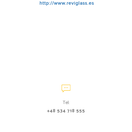
http://www.reviglass.es
Tel:
+48 534 718 555