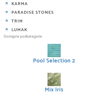
KARMA
PARADISE STONES
TRIM
LUMAK
Dostępne podkategorie:
Pool Selection 2
Mix Iris