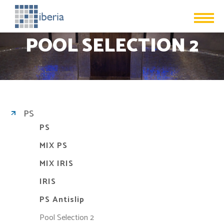
POOL SELECTION 2
PS
PS
MIX PS
MIX IRIS
IRIS
PS Antislip
Pool Selection 2