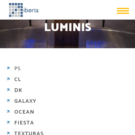
LUMINIS
PS
CL
DK
GALAXY
OCEAN
FIESTA
TEXTURAS