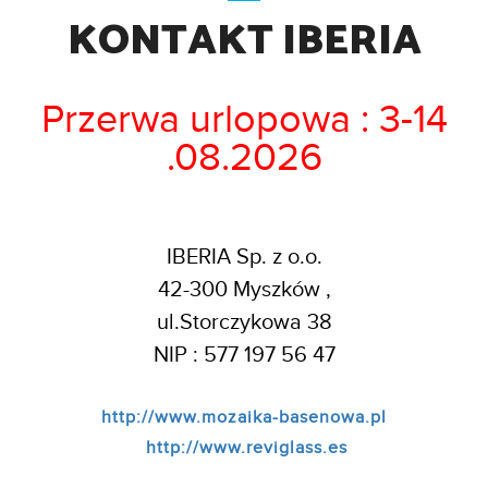
KONTAKT IBERIA
Przerwa urlopowa : 3-14
.08.2026
IBERIA Sp. z o.o.
42-300 Myszków ,
ul.Storczykowa 38
NIP : 577 197 56 47
http://www.mozaika-basenowa.pl
http://www.reviglass.es