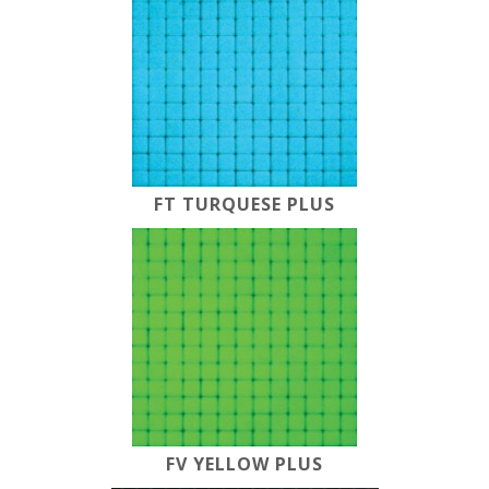
FT TURQUESE PLUS
FV YELLOW PLUS