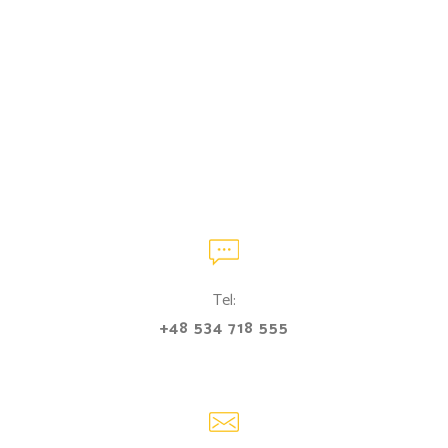
Tel:
+48 534 718 555