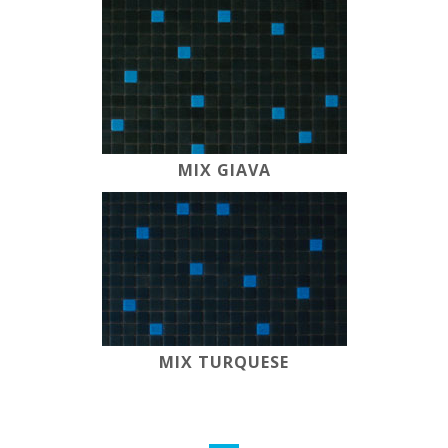
MIX GIAVA
MIX TURQUESE