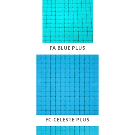
FA BLUE PLUS
FC CELESTE PLUS