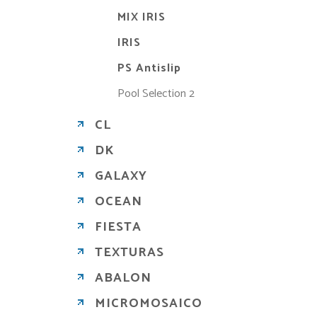
MIX IRIS
IRIS
PS Antislip
Pool Selection 2
CL
DK
GALAXY
OCEAN
FIESTA
TEXTURAS
ABALON
MICROMOSAICO