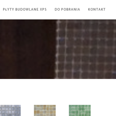
PŁYTY BUDOWLANE XPS
DO POBRANIA
KONTAKT