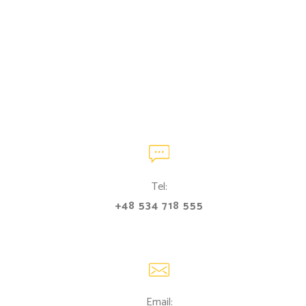
Tel:
+48 534 718 555
Email: