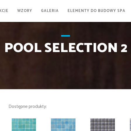
KCJE
WZORY
GALERIA
ELEMENTY DO BUDOWY SPA
POOL SELECTION 2
Dostępne produkty: