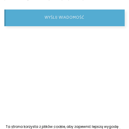
WYŚLIJ WIADOMOŚĆ
Ta strona korzysta z plików cookie, aby zapewnić lepszą wygodę