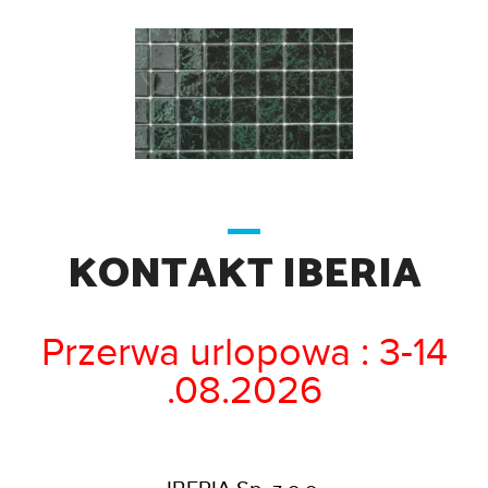
KONTAKT IBERIA
Przerwa urlopowa : 3-14
.08.2026