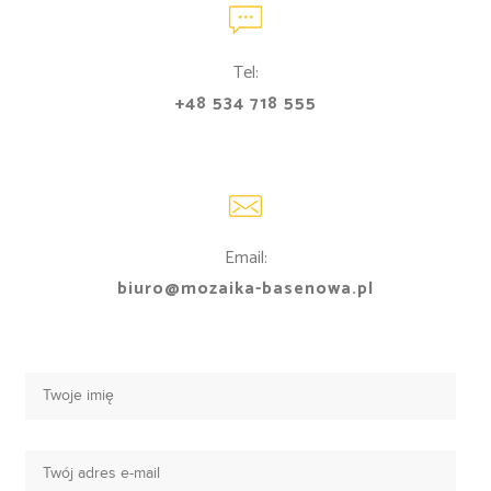
Tel:
+48 534 718 555
Email:
biuro@mozaika-basenowa.pl